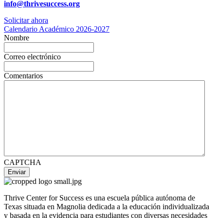
info@thrivesuccess.org
Solicitar ahora
Calendario Académico 2026-2027
Nombre
Correo electrónico
Comentarios
CAPTCHA
Enviar
Thrive Center for Success es una escuela pública autónoma de
Texas situada en Magnolia dedicada a la educación individualizada
y basada en la evidencia para estudiantes con diversas necesidades