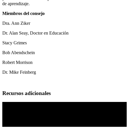
de aprendizaje.
Miembros del consejo
Dra. Ann Ziker
Dr. Alan Seay, Doctor en Educación
Stacy Grimes
Bob Abendschein
Robert Morrison
Dr. Mike Feinberg
Recursos adicionales