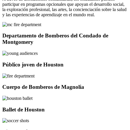
participar en programas opcionales que apoyan el desarrollo social,
la exploración profesional, las artes, la concienciación sobre la salud
y las experiencias de aprendizaje en el mundo real.
Departamento de Bomberos del Condado de
Montgomery
Público joven de Houston
Cuerpo de Bomberos de Magnolia
Ballet de Houston