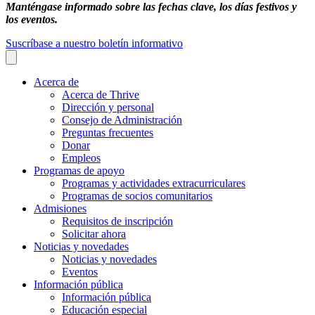
Manténgase informado sobre las fechas clave, los días festivos y
los eventos.
Suscríbase a nuestro boletín informativo
Acerca de
Acerca de Thrive
Dirección y personal
Consejo de Administración
Preguntas frecuentes
Donar
Empleos
Programas de apoyo
Programas y actividades extracurriculares
Programas de socios comunitarios
Admisiones
Requisitos de inscripción
Solicitar ahora
Noticias y novedades
Noticias y novedades
Eventos
Información pública
Información pública
Educación especial