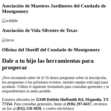
Asociación de Maestros Jardineros del Condado de
Montgomery
Asociación de Vida Silvestre de Texas
Oficina del Sheriff del Condado de Montgomery
Dale a tu hijo las herramientas para
prosperar
¡Nos encantaría saber de ti! Si tienes preguntas sobre la inscripción,
los programas o los próximos eventos, nuestro equipo está aquí para
ayudarte. Utiliza el siguiente formulario para consultas generales y te
responderemos lo antes posible.
Estamos ubicados en
32100 Dobbin Huffsmith Rd, Magnolia, TX
77354
. Para consultas generales, llame al
(936) 297-0417
, envíenos
un fax al
(832) 218-5858
, o correo electrónico