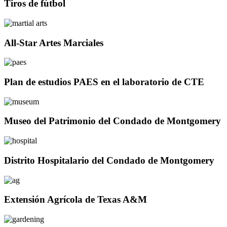
Tiros de fútbol
All-Star Artes Marciales
Plan de estudios PAES en el laboratorio de CTE
Museo del Patrimonio del Condado de Montgomery
Distrito Hospitalario del Condado de Montgomery
Extensión Agrícola de Texas A&M