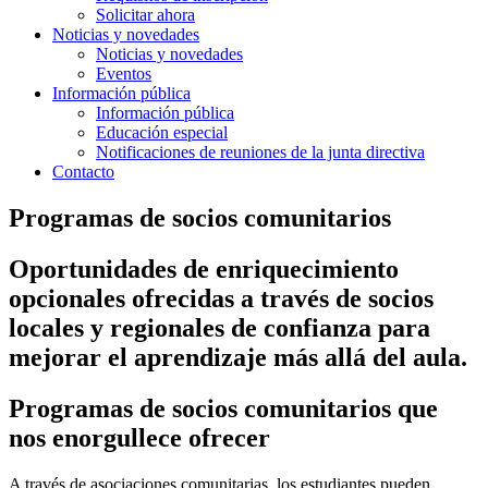
Solicitar ahora
Noticias y novedades
Noticias y novedades
Eventos
Información pública
Información pública
Educación especial
Notificaciones de reuniones de la junta directiva
Contacto
Programas de socios comunitarios
Oportunidades de enriquecimiento
opcionales ofrecidas a través de socios
locales y regionales de confianza para
mejorar el aprendizaje más allá del aula.
Programas de socios comunitarios que
nos enorgullece ofrecer
A través de asociaciones comunitarias, los estudiantes pueden