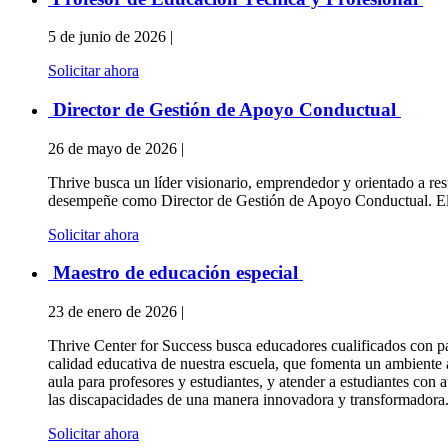
5 de junio de 2026 |
Solicitar ahora
Director de Gestión de Apoyo Conductual
26 de mayo de 2026 |
Thrive busca un líder visionario, emprendedor y orientado a res
desempeñe como Director de Gestión de Apoyo Conductual. El D
Solicitar ahora
Maestro de educación especial
23 de enero de 2026 |
Thrive Center for Success busca educadores cualificados con p
calidad educativa de nuestra escuela, que fomenta un ambiente
aula para profesores y estudiantes, y atender a estudiantes con a
las discapacidades de una manera innovadora y transformadora
Solicitar ahora