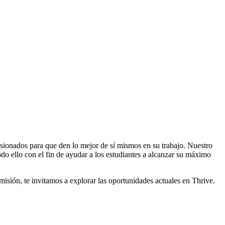
sionados para que den lo mejor de sí mismos en su trabajo. Nuestro
do ello con el fin de ayudar a los estudiantes a alcanzar su máximo
isión, te invitamos a explorar las oportunidades actuales en Thrive.