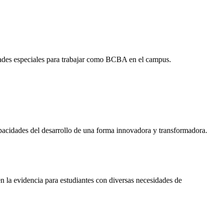
sidades especiales para trabajar como BCBA en el campus.
pacidades del desarrollo de una forma innovadora y transformadora.
 la evidencia para estudiantes con diversas necesidades de