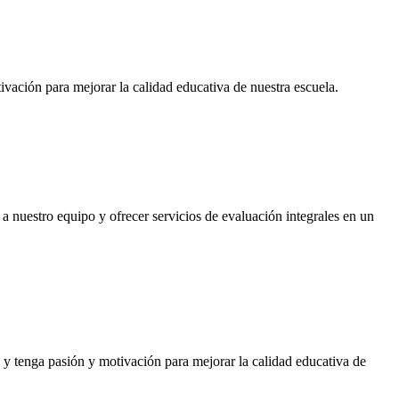
ivación para mejorar la calidad educativa de nuestra escuela.
a nuestro equipo y ofrecer servicios de evaluación integrales en un
 y tenga pasión y motivación para mejorar la calidad educativa de