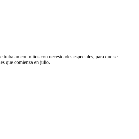
e trabajan con niños con necesidades especiales, para que se
es que comienza en julio.