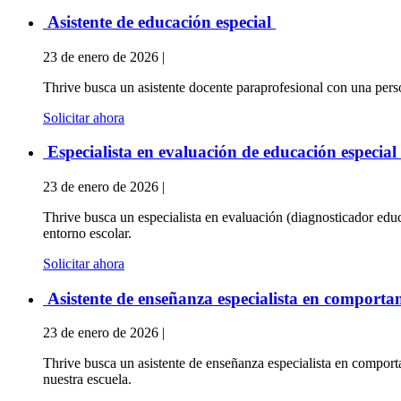
Asistente de educación especial
23 de enero de 2026 |
Thrive busca un asistente docente paraprofesional con una perso
Solicitar ahora
Especialista en evaluación de educación especial
23 de enero de 2026 |
Thrive busca un especialista en evaluación (diagnosticador educ
entorno escolar.
Solicitar ahora
Asistente de enseñanza especialista en comport
23 de enero de 2026 |
Thrive busca un asistente de enseñanza especialista en comport
nuestra escuela.