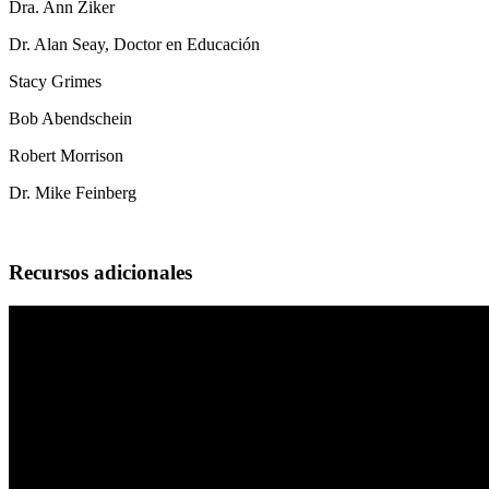
Dra. Ann Ziker
Dr. Alan Seay, Doctor en Educación
Stacy Grimes
Bob Abendschein
Robert Morrison
Dr. Mike Feinberg
Recursos adicionales