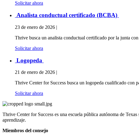
Solicitar ahora
Analista conductual certificado (BCBA)
23 de enero de 2026 |
Thrive busca un analista conductual certificado por la junta co
Solicitar ahora
Logopeda
21 de enero de 2026 |
Thrive Center for Success busca un logopeda cualificado con pa
Solicitar ahora
Thrive Center for Success es una escuela pública autónoma de Texas s
aprendizaje.
Miembros del consejo