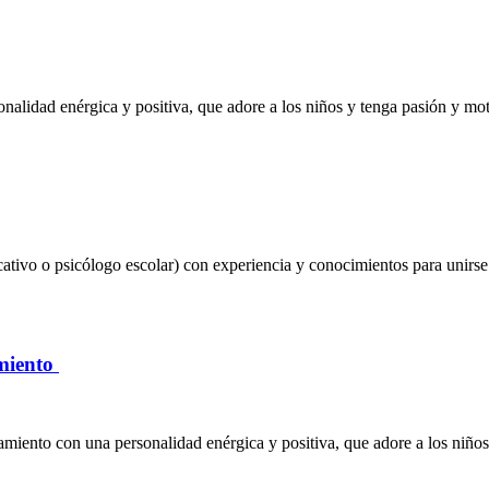
nalidad enérgica y positiva, que adore a los niños y tenga pasión y mot
ativo o psicólogo escolar) con experiencia y conocimientos para unirse 
amiento
amiento con una personalidad enérgica y positiva, que adore a los niños