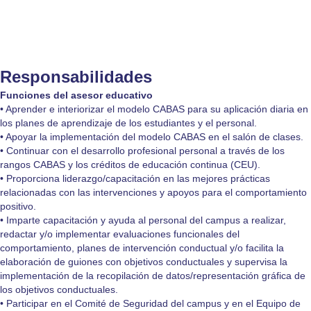
Responsabilidades
Funciones del asesor educativo
• Aprender e interiorizar el modelo CABAS para su aplicación diaria en
los planes de aprendizaje de los estudiantes y el personal.
• Apoyar la implementación del modelo CABAS en el salón de clases.
• Continuar con el desarrollo profesional personal a través de los
rangos CABAS y los créditos de educación continua (CEU).
• Proporciona liderazgo/capacitación en las mejores prácticas
relacionadas con las intervenciones y apoyos para el comportamiento
positivo.
• Imparte capacitación y ayuda al personal del campus a realizar,
redactar y/o implementar evaluaciones funcionales del
comportamiento, planes de intervención conductual y/o facilita la
elaboración de guiones con objetivos conductuales y supervisa la
implementación de la recopilación de datos/representación gráfica de
los objetivos conductuales.
• Participar en el Comité de Seguridad del campus y en el Equipo de