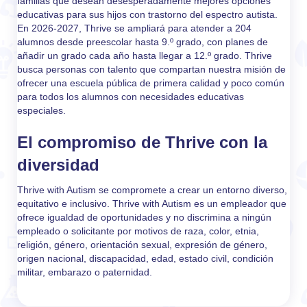
familias que desean desesperadamente mejores opciones
educativas para sus hijos con trastorno del espectro autista.
En 2026-2027, Thrive se ampliará para atender a 204
alumnos desde preescolar hasta 9.º grado, con planes de
añadir un grado cada año hasta llegar a 12.º grado. Thrive
busca personas con talento que compartan nuestra misión de
ofrecer una escuela pública de primera calidad y poco común
para todos los alumnos con necesidades educativas
especiales.
El compromiso de Thrive con la
diversidad
Thrive with Autism se compromete a crear un entorno diverso,
equitativo e inclusivo. Thrive with Autism es un empleador que
ofrece igualdad de oportunidades y no discrimina a ningún
empleado o solicitante por motivos de raza, color, etnia,
religión, género, orientación sexual, expresión de género,
origen nacional, discapacidad, edad, estado civil, condición
militar, embarazo o paternidad.