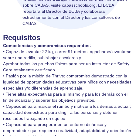
sobre CABAS, visite cabasschools.org. El BCBA
reportará al Director de BCBA y colaborará
estrechamente con el Director y los consultores de
CABAS.
Requisitos
Competencias y compromisos requeridos:
• Capaz de levantar 22 kg, correr 91 metros, agacharse/levantarse
sobre una rodilla, subir/bajar escaleras y
Aprobar todas las pruebas físicas para ser un instructor de Safety
Care totalmente certificado.
• Pasión por la misión de Thrive; compromiso demostrado con la
igualdad de oportunidades educativas para niños con necesidades
especiales y/o diferencias de aprendizaje.
• Tiene altas expectativas para sí mismo y para los demás con el
fin de alcanzar y superar los objetivos previstos.
• Capacidad para marcar el rumbo y motivar a los demás a actuar;
capacidad demostrada para dirigir a las personas y obtener
resultados trabajando en equipo.
• Capacidad para prosperar en un entorno dinámico y
emprendedor que requiere creatividad, adaptabilidad y orientación