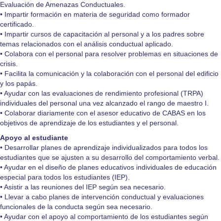
Evaluación de Amenazas Conductuales.
• Impartir formación en materia de seguridad como formador
certificado.
• Impartir cursos de capacitación al personal y a los padres sobre
temas relacionados con el análisis conductual aplicado.
• Colabora con el personal para resolver problemas en situaciones de
crisis.
• Facilita la comunicación y la colaboración con el personal del edificio
y los papás.
• Ayudar con las evaluaciones de rendimiento profesional (TRPA)
individuales del personal una vez alcanzado el rango de maestro I.
• Colaborar diariamente con el asesor educativo de CABAS en los
objetivos de aprendizaje de los estudiantes y el personal.
Apoyo al estudiante
• Desarrollar planes de aprendizaje individualizados para todos los
estudiantes que se ajusten a su desarrollo del comportamiento verbal.
• Ayudar en el diseño de planes educativos individuales de educación
especial para todos los estudiantes (IEP).
• Asistir a las reuniones del IEP según sea necesario.
• Llevar a cabo planes de intervención conductual y evaluaciones
funcionales de la conducta según sea necesario.
• Ayudar con el apoyo al comportamiento de los estudiantes según