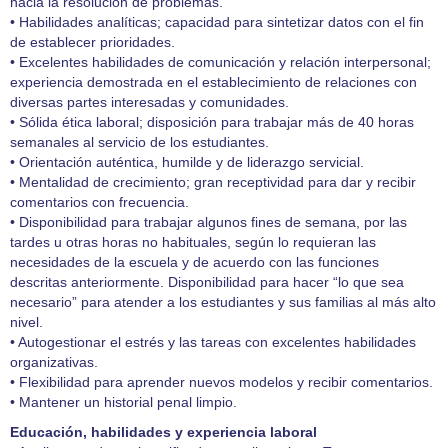
hacia la resolución de problemas.
• Habilidades analíticas; capacidad para sintetizar datos con el fin
de establecer prioridades.
• Excelentes habilidades de comunicación y relación interpersonal;
experiencia demostrada en el establecimiento de relaciones con
diversas partes interesadas y comunidades.
• Sólida ética laboral; disposición para trabajar más de 40 horas
semanales al servicio de los estudiantes.
• Orientación auténtica, humilde y de liderazgo servicial.
• Mentalidad de crecimiento; gran receptividad para dar y recibir
comentarios con frecuencia.
• Disponibilidad para trabajar algunos fines de semana, por las
tardes u otras horas no habituales, según lo requieran las
necesidades de la escuela y de acuerdo con las funciones
descritas anteriormente. Disponibilidad para hacer “lo que sea
necesario” para atender a los estudiantes y sus familias al más alto
nivel.
• Autogestionar el estrés y las tareas con excelentes habilidades
organizativas.
• Flexibilidad para aprender nuevos modelos y recibir comentarios.
• Mantener un historial penal limpio.
Educación, habilidades y experiencia laboral