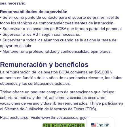
sea necesario.
Responsabilidades de supervisión
• Servir como punto de contacto para el soporte de primer nivel de
todos los técnicos de comportamiento/asistentes de instrucción.
• Supervisar a los pasantes de BCBA que forman parte del personal.
• Supervisar a los RBT según sea necesario.
• Supervisar a todos los alumnos cuando se le asigne la tarea de
apoyar en el aula.
• Mantener una profesionalidad y confidencialidad ejemplares.
Remuneración y beneficios
La remuneración de los puestos BCBA comienza en $65,000 y
aumenta en función de los años de experiencia relevante, los títulos
obtenidos y las certificaciones actuales.
Thrive ofrece un paquete completo de prestaciones que incluye
cobertura médica y dental, así como vacaciones escolares,
vacaciones de verano y días libres remunerados. Thrive participa en
el Sistema de Jubilación de Maestros de Texas (TRS).
Para postularse: Visite
www.thrivesuccess.org/jobs
English
SOLICITAR AHORA