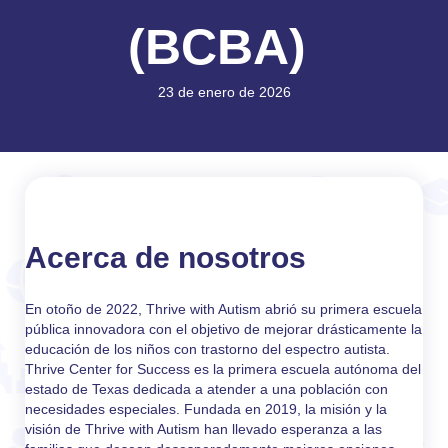
(BCBA)
23 de enero de 2026
Acerca de nosotros
En otoño de 2022, Thrive with Autism abrió su primera escuela
pública innovadora con el objetivo de mejorar drásticamente la
educación de los niños con trastorno del espectro autista.
Thrive Center for Success es la primera escuela autónoma del
estado de Texas dedicada a atender a una población con
necesidades especiales. Fundada en 2019, la misión y la
visión de Thrive with Autism han llevado esperanza a las