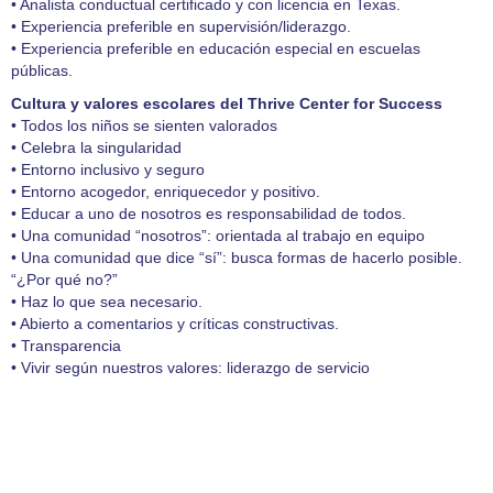
• Analista conductual certificado y con licencia en Texas.
• Experiencia preferible en supervisión/liderazgo.
• Experiencia preferible en educación especial en escuelas
públicas.
Cultura y valores escolares del Thrive Center for Success
• Todos los niños se sienten valorados
• Celebra la singularidad
• Entorno inclusivo y seguro
• Entorno acogedor, enriquecedor y positivo.
• Educar a uno de nosotros es responsabilidad de todos.
• Una comunidad “nosotros”: orientada al trabajo en equipo
• Una comunidad que dice “sí”: busca formas de hacerlo posible.
“¿Por qué no?”
• Haz lo que sea necesario.
• Abierto a comentarios y críticas constructivas.
• Transparencia
• Vivir según nuestros valores: liderazgo de servicio