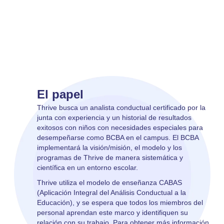
El papel
Thrive busca un analista conductual certificado por la
junta con experiencia y un historial de resultados
exitosos con niños con necesidades especiales para
desempeñarse como BCBA en el campus. El BCBA
implementará la visión/misión, el modelo y los
programas de Thrive de manera sistemática y
científica en un entorno escolar.
Thrive utiliza el modelo de enseñanza CABAS
(Aplicación Integral del Análisis Conductual a la
Educación), y se espera que todos los miembros del
personal aprendan este marco y identifiquen su
relación con su trabajo. Para obtener más información