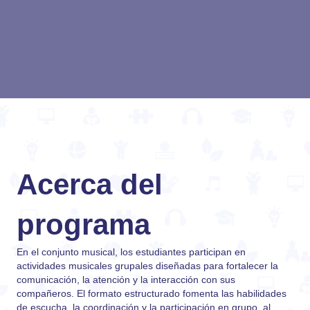
Acerca del
programa
En el conjunto musical, los estudiantes participan en
actividades musicales grupales diseñadas para fortalecer la
comunicación, la atención y la interacción con sus
compañeros. El formato estructurado fomenta las habilidades
de escucha, la coordinación y la participación en grupo, al