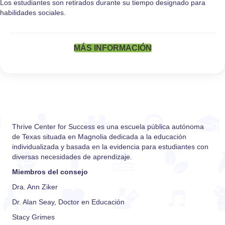
Los estudiantes son retirados durante su tiempo designado para
habilidades sociales.
MÁS INFORMACIÓN
Thrive Center for Success es una escuela pública autónoma
de Texas situada en Magnolia dedicada a la educación
individualizada y basada en la evidencia para estudiantes con
diversas necesidades de aprendizaje.
Miembros del consejo
Dra. Ann Ziker
Dr. Alan Seay, Doctor en Educación
Stacy Grimes