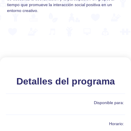
tiempo que promueve la interacción social positiva en un
entorno creativo.
Detalles del programa
Disponible para:
Horario: