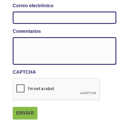
Correo electrónico
Comentarios
CAPTCHA