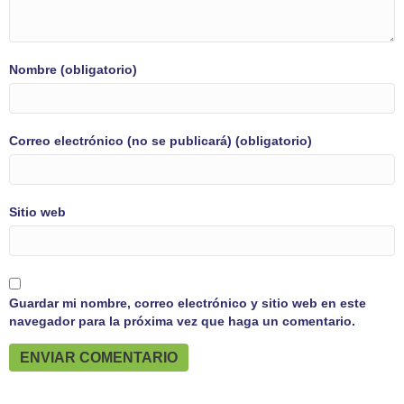
Nombre (obligatorio)
Correo electrónico (no se publicará) (obligatorio)
Sitio web
Guardar mi nombre, correo electrónico y sitio web en este
navegador para la próxima vez que haga un comentario.