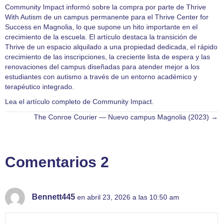
Community Impact informó sobre la compra por parte de Thrive
With Autism de un campus permanente para el Thrive Center for
Success en Magnolia, lo que supone un hito importante en el
crecimiento de la escuela. El artículo destaca la transición de
Thrive de un espacio alquilado a una propiedad dedicada, el rápido
crecimiento de las inscripciones, la creciente lista de espera y las
renovaciones del campus diseñadas para atender mejor a los
estudiantes con autismo a través de un entorno académico y
terapéutico integrado.
Lea el artículo completo de Community Impact.
The Conroe Courier — Nuevo campus Magnolia (2023) →
Navegación
por
Comentarios 2
las
entradas
Bennett445
en abril 23, 2026 a las 10:50 am