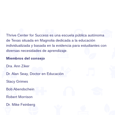
Thrive Center for Success es una escuela pública autónoma
de Texas situada en Magnolia dedicada a la educación
individualizada y basada en la evidencia para estudiantes con
diversas necesidades de aprendizaje.
Miembros del consejo
Dra. Ann Ziker
Dr. Alan Seay, Doctor en Educación
Stacy Grimes
Bob Abendschein
Robert Morrison
Dr. Mike Feinberg