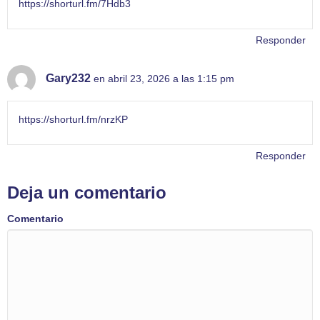
https://shorturl.fm/7Hdb3
Responder
Gary232
en abril 23, 2026 a las 1:15 pm
https://shorturl.fm/nrzKP
Responder
Deja un comentario
Comentario