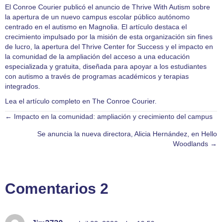
El Conroe Courier publicó el anuncio de Thrive With Autism sobre
la apertura de un nuevo campus escolar público autónomo
centrado en el autismo en Magnolia. El artículo destaca el
crecimiento impulsado por la misión de esta organización sin fines
de lucro, la apertura del Thrive Center for Success y el impacto en
la comunidad de la ampliación del acceso a una educación
especializada y gratuita, diseñada para apoyar a los estudiantes
con autismo a través de programas académicos y terapias
integrados.
Lea el artículo completo en The Conroe Courier.
← Impacto en la comunidad: ampliación y crecimiento del campus
Navegación
Se anuncia la nueva directora, Alicia Hernández, en Hello
por
Woodlands →
las
entradas
Comentarios 2