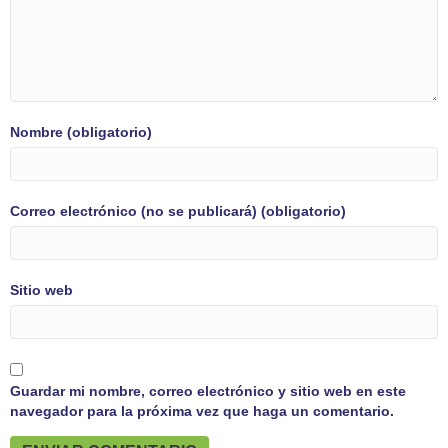
Nombre (obligatorio)
Correo electrónico (no se publicará) (obligatorio)
Sitio web
Guardar mi nombre, correo electrónico y sitio web en este
navegador para la próxima vez que haga un comentario.