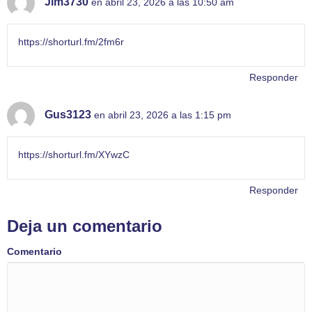
Jim3730
en abril 23, 2026 a las 10:50 am
https://shorturl.fm/2fm6r
Responder
Gus3123
en abril 23, 2026 a las 1:15 pm
https://shorturl.fm/XYwzC
Responder
Deja un comentario
Comentario