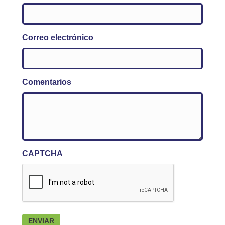
Correo electrónico
Comentarios
CAPTCHA
ENVIAR