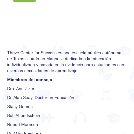
Thrive Center for Success es una escuela pública autónoma
de Texas situada en Magnolia dedicada a la educación
individualizada y basada en la evidencia para estudiantes con
diversas necesidades de aprendizaje.
Miembros del consejo
Dra. Ann Ziker
Dr. Alan Seay, Doctor en Educación
Stacy Grimes
Bob Abendschein
Robert Morrison
Dr. Mike Feinberg