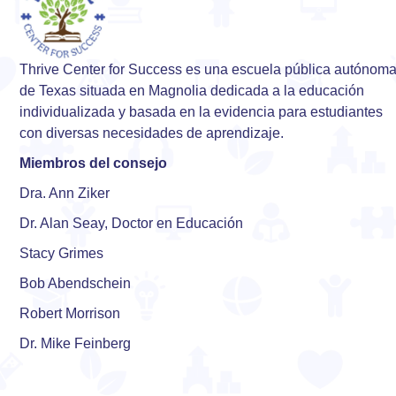
Thrive Center for Success es una escuela pública autónom
de Texas situada en Magnolia dedicada a la educación
individualizada y basada en la evidencia para estudiantes
con diversas necesidades de aprendizaje.
Miembros del consejo
Dra. Ann Ziker
Dr. Alan Seay, Doctor en Educación
Stacy Grimes
Bob Abendschein
Robert Morrison
Dr. Mike Feinberg