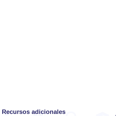
Recursos adicionales