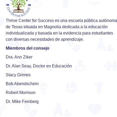
Thrive Center for Success es una escuela pública autónom
de Texas situada en Magnolia dedicada a la educación
individualizada y basada en la evidencia para estudiantes
con diversas necesidades de aprendizaje.
Miembros del consejo
Dra. Ann Ziker
Dr. Alan Seay, Doctor en Educación
Stacy Grimes
Bob Abendschein
Robert Morrison
Dr. Mike Feinberg