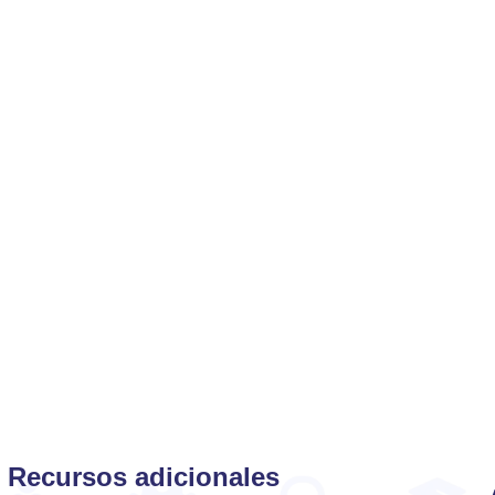
Recursos adicionales