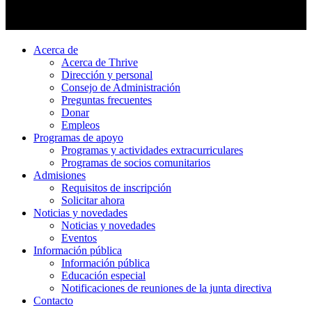
Acerca de
Acerca de Thrive
Dirección y personal
Consejo de Administración
Preguntas frecuentes
Donar
Empleos
Programas de apoyo
Programas y actividades extracurriculares
Programas de socios comunitarios
Admisiones
Requisitos de inscripción
Solicitar ahora
Noticias y novedades
Noticias y novedades
Eventos
Información pública
Información pública
Educación especial
Notificaciones de reuniones de la junta directiva
Contacto