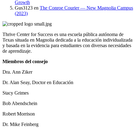
Growth
Gus3123
en
The Conroe Courier — New Magnolia Campus
(2023)
Thrive Center for Success es una escuela pública autónoma de
Texas situada en Magnolia dedicada a la educación individualizada
y basada en la evidencia para estudiantes con diversas necesidades
de aprendizaje.
Miembros del consejo
Dra. Ann Ziker
Dr. Alan Seay, Doctor en Educación
Stacy Grimes
Bob Abendschein
Robert Morrison
Dr. Mike Feinberg