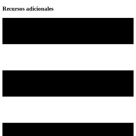
Recursos adicionales