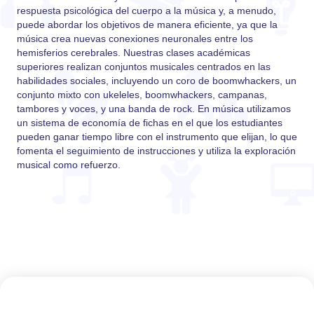
respuesta psicológica del cuerpo a la música y, a menudo,
puede abordar los objetivos de manera eficiente, ya que la
música crea nuevas conexiones neuronales entre los
hemisferios cerebrales. Nuestras clases académicas
superiores realizan conjuntos musicales centrados en las
habilidades sociales, incluyendo un coro de boomwhackers, un
conjunto mixto con ukeleles, boomwhackers, campanas,
tambores y voces, y una banda de rock. En música utilizamos
un sistema de economía de fichas en el que los estudiantes
pueden ganar tiempo libre con el instrumento que elijan, lo que
fomenta el seguimiento de instrucciones y utiliza la exploración
musical como refuerzo.