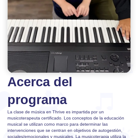
Acerca del
programa
La clase de música en Thrive es impartida por un
musicoterapeuta certificado. Los conceptos de la educación
musical se utilizan como marco para determinar las
intervenciones que se centran en objetivos de autogestión,
sociales/emocionales y musicales. La musicoterapia utiliza la