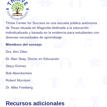
Thrive Center for Success es una escuela pública autónoma
de Texas situada en Magnolia dedicada a la educación
individualizada y basada en la evidencia para estudiantes con
diversas necesidades de aprendizaje.
Miembros del consejo
Dra. Ann Ziker
Dr. Alan Seay, Doctor en Educación
Stacy Grimes
Bob Abendschein
Robert Morrison
Dr. Mike Feinberg
Recursos adicionales