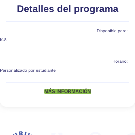
Detalles del programa
Disponible para:
K-8
Horario:
Personalizado por estudiante
MÁS INFORMACIÓN